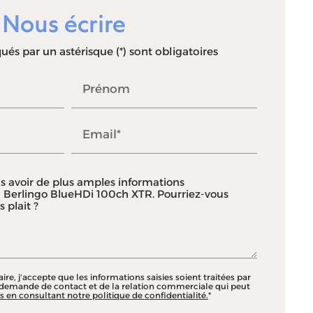
Nous écrire
és par un astérisque (*) sont obligatoires
Prénom
Email*
e, j'accepte que les informations saisies soient traitées par
demande de contact et de la relation commerciale qui peut
s en consultant notre politique de confidentialité.
*