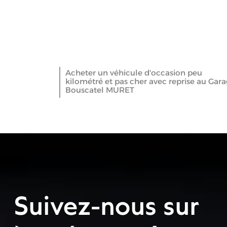
Acheter un véhicule d'occasion peu
kilométré et pas cher avec reprise au Gar
Bouscatel MURET
Suivez-nous sur