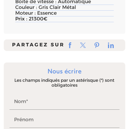
Boite de vitesse :
Automatique
Couleur :
Gris Clair Métal
Moteur :
Essence
Prix :
21300€
PARTAGEZ SUR
Nous écrire
Les champs indiqués par un astérisque (*) sont
obligatoires
Nom*
Prénom