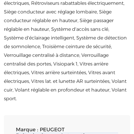
électriques, Rétroviseurs rabattables électriquement,
Siège conducteur avec réglage lombaire, Siège
conducteur réglable en hauteur, Siège passager
réglable en hauteur, Système d'accès sans clé,
Système d'éclairage intelligent, Système de détection
de somnolence, Troisième ceinture de sécurité,
Verrouillage centralisé à distance, Verrouillage
centralisé des portes, Visiopark 1, Vitres arrière
électriques, Vitres arrière surteintées, Vitres avant
électriques, Vitres lat. et lunette AR surteintées, Volant
cuir, Volant réglable en profondeur et hauteur, Volant
sport.
Marque :
PEUGEOT