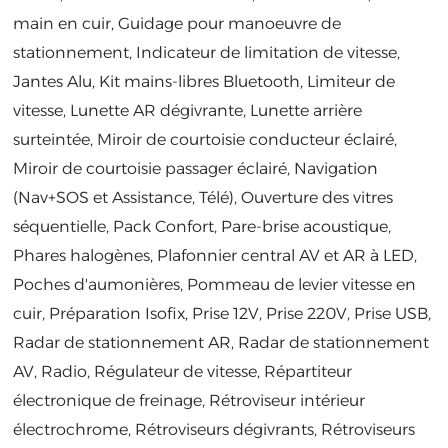
main en cuir, Guidage pour manoeuvre de
stationnement, Indicateur de limitation de vitesse,
Jantes Alu, Kit mains-libres Bluetooth, Limiteur de
vitesse, Lunette AR dégivrante, Lunette arrière
surteintée, Miroir de courtoisie conducteur éclairé,
Miroir de courtoisie passager éclairé, Navigation
(Nav+SOS et Assistance, Télé), Ouverture des vitres
séquentielle, Pack Confort, Pare-brise acoustique,
Phares halogènes, Plafonnier central AV et AR à LED,
Poches d'aumonières, Pommeau de levier vitesse en
cuir, Préparation Isofix, Prise 12V, Prise 220V, Prise USB,
Radar de stationnement AR, Radar de stationnement
AV, Radio, Régulateur de vitesse, Répartiteur
électronique de freinage, Rétroviseur intérieur
électrochrome, Rétroviseurs dégivrants, Rétroviseurs