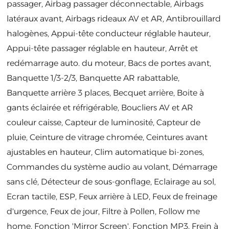
passager, Airbag passager déconnectable, Airbags
latéraux avant, Airbags rideaux AV et AR, Antibrouillard
halogènes, Appui-tête conducteur réglable hauteur,
Appui-tête passager réglable en hauteur, Arrêt et
redémarrage auto. du moteur, Bacs de portes avant,
Banquette 1/3-2/3, Banquette AR rabattable,
Banquette arrière 3 places, Becquet arrière, Boite à
gants éclairée et réfrigérable, Boucliers AV et AR
couleur caisse, Capteur de luminosité, Capteur de
pluie, Ceinture de vitrage chromée, Ceintures avant
ajustables en hauteur, Clim automatique bi-zones,
Commandes du système audio au volant, Démarrage
sans clé, Détecteur de sous-gonflage, Eclairage au sol,
Ecran tactile, ESP, Feux arrière à LED, Feux de freinage
d'urgence, Feux de jour, Filtre à Pollen, Follow me
home, Fonction 'Mirror Screen', Fonction MP3, Frein à