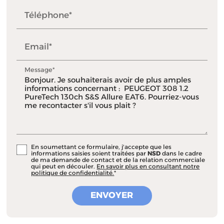
Téléphone*
Email*
Message*
En soumettant ce formulaire, j'accepte que les
informations saisies soient traitées par
NSD
dans le cadre
de ma demande de contact et de la relation commerciale
qui peut en découler.
En savoir plus en consultant notre
politique de confidentialité.
*